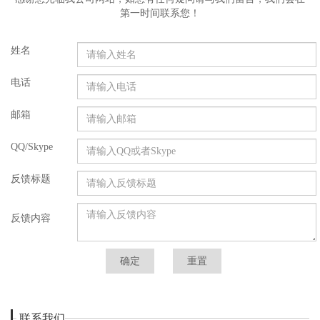
第一时间联系您！
姓名
电话
邮箱
QQ/Skype
反馈标题
反馈内容
联系我们