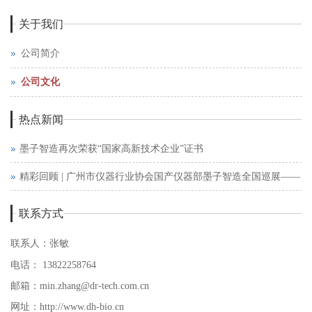
关于我们
公司简介
公司文化
热点新闻
墨子智造再次荣获“国家高新技术企业”证书
精彩回顾 | 广州市仪器行业协会国产仪器部墨子智造全国巡展——
西安站
联系方式
联系人：张敏
电话：
13822258764
邮箱：
min.zhang
@dr-tech.com
.cn
网址：
http://www.dh-bio.cn