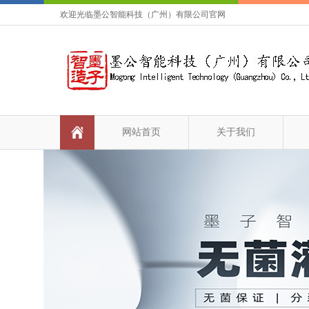
欢迎光临墨公智能科技（广州）有限公司官网
网站首页
关于我们