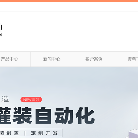
产品中心
新闻中心
客户案例
资料